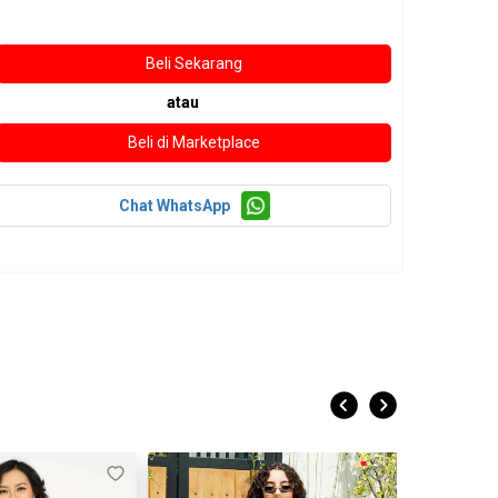
atau
Chat WhatsApp