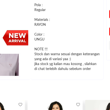
Pola :
Regular
Materials :
RAYON
Color :
UNGU
NOTE !!!
Stock dan warna sesuai dengan keterangan
yang ada di variasi yaa :)
jika stock yg kalian mau kosong , silahkan
di chat terlebih dahulu sebelum order