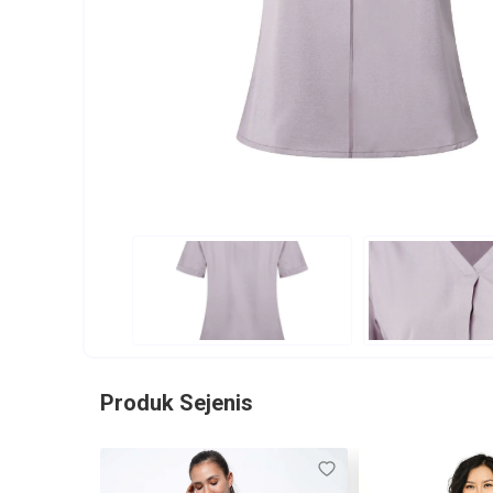
Produk Sejenis