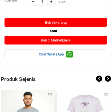
Kuantiti
stok
atau
Chat WhatsApp
Produk Sejenis