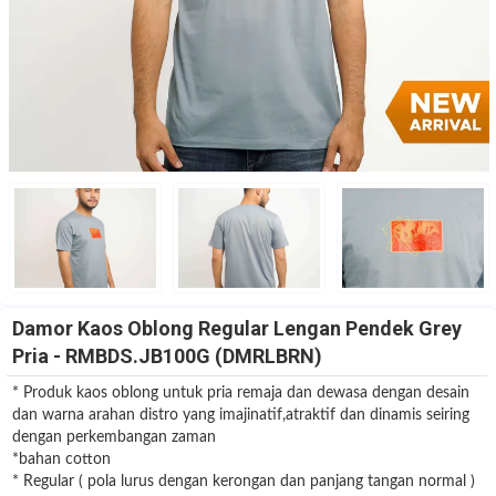
Damor Kaos Oblong Regular Lengan Pendek Grey
Pria - RMBDS.JB100G (DMRLBRN)
* Produk kaos oblong untuk pria remaja dan dewasa dengan desain
dan warna arahan distro yang imajinatif,atraktif dan dinamis seiring
dengan perkembangan zaman
*bahan cotton
* Regular ( pola lurus dengan kerongan dan panjang tangan normal )