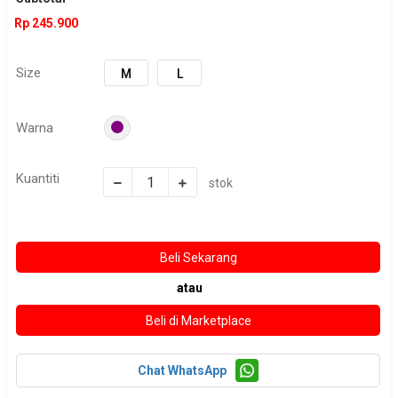
Rp 245.900
Size
M
L
Warna
Kuantiti
stok
atau
Chat WhatsApp