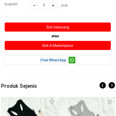
Kuantiti
stok
atau
Chat WhatsApp
Produk Sejenis