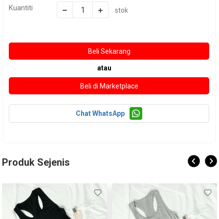
Kuantiti
stok
atau
Chat WhatsApp
Produk Sejenis