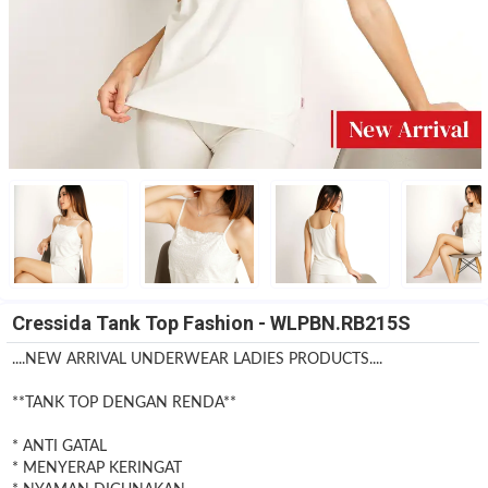
Cressida Tank Top Fashion - WLPBN.RB215S
....NEW ARRIVAL UNDERWEAR LADIES PRODUCTS....
**TANK TOP DENGAN RENDA**
* ANTI GATAL
* MENYERAP KERINGAT