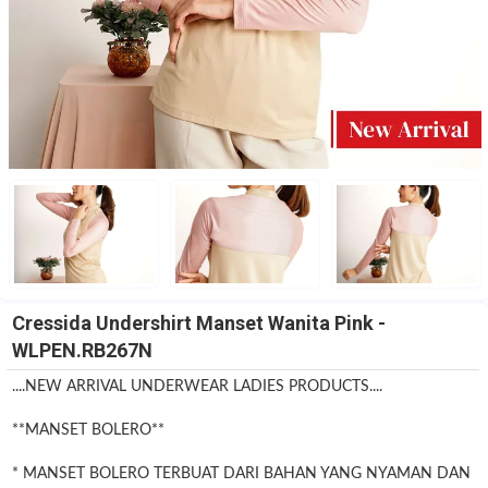
Cressida Undershirt Manset Wanita Pink -
WLPEN.RB267N
....NEW ARRIVAL UNDERWEAR LADIES PRODUCTS....
**MANSET BOLERO**
* MANSET BOLERO TERBUAT DARI BAHAN YANG NYAMAN DAN