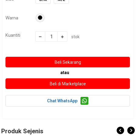
Warna
Kuantiti
stok
atau
Chat WhatsApp
Produk Sejenis