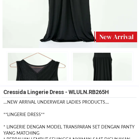
Cressida Lingerie Dress - WLULN.RB265H
....NEW ARRIVAL UNDERWEAR LADIES PRODUCTS....
**LINGERIE DRESS**
* LINGERIE DENGAN MODEL TRANSPARAN SET DENGAN PANTY
YANG MATCHING