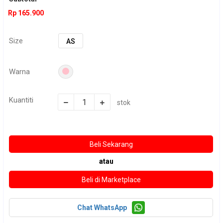
Rp 165.900
Size
AS
Warna
Kuantiti
stok
atau
Chat WhatsApp