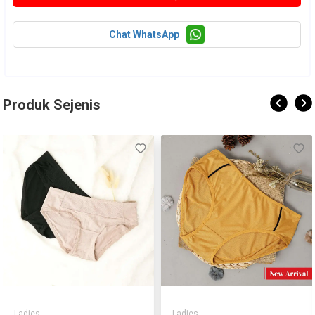
Chat WhatsApp
Produk Sejenis
Ladies
Ladies