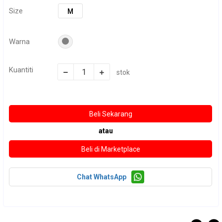
Size
M
Warna
Kuantiti
stok
atau
Chat WhatsApp