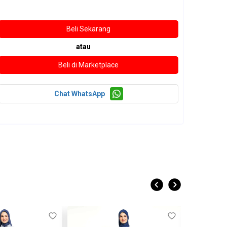
atau
Chat WhatsApp