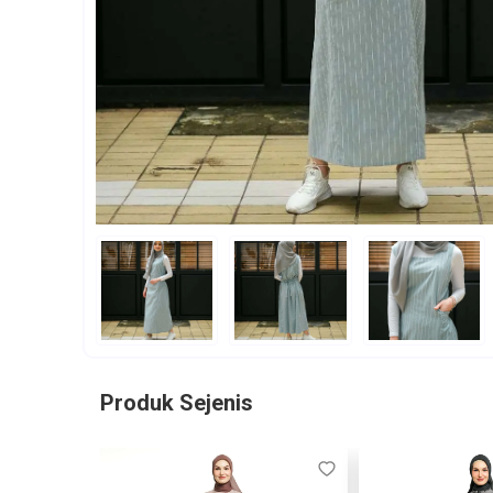
Produk Sejenis