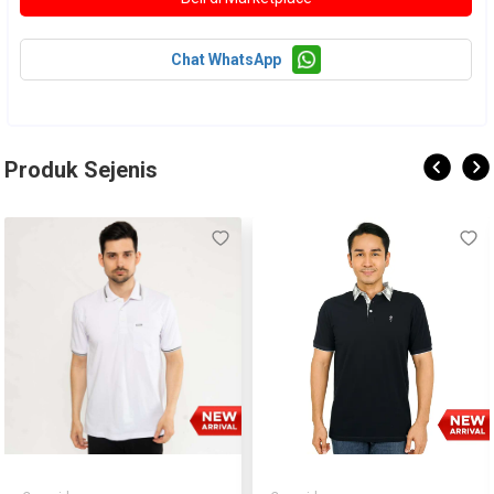
Chat WhatsApp
Produk Sejenis