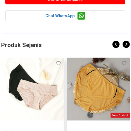
Chat WhatsApp
Produk Sejenis