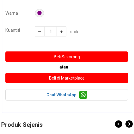
Warna
Kuantiti
stok
atau
Chat WhatsApp
Produk Sejenis