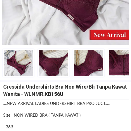
Cressida Undershirts Bra Non Wire/Bh Tanpa Kawat
Wanita - WLNMR.KB156U
....NEW ARRIVAL LADIES UNDERSHIRT BRA PRODUCT.....
Size : NON WIRED BRA ( TANPA KAWAT )
- 36B