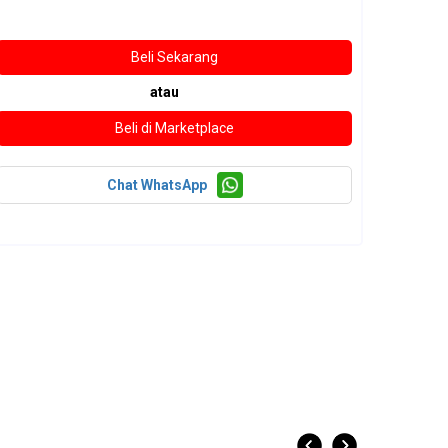
atau
Chat WhatsApp