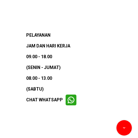
PELAYANAN
JAM DAN HARI KERJA
09.00 - 18.00
(SENIN - JUMAT)
08.00 - 13.00
(SABTU)
CHAT WHATSAPP