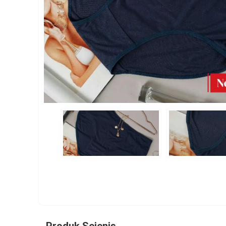
Produk Sejenis