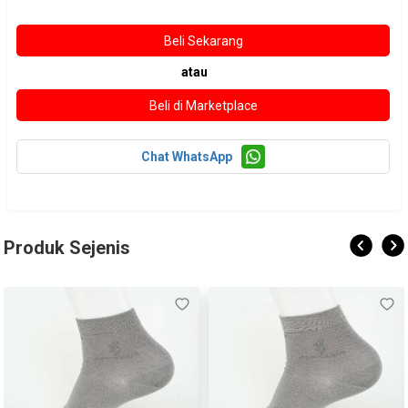
atau
Chat WhatsApp
Produk Sejenis