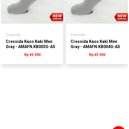
Cressida
Cressida
Cressida Kaos Kaki Men
Cressida Kaos Kaki Men
Gray - AMAFN.KB003G-AS
Gray - AMAFN.KB004G-AS
Rp 45.900
Rp 45.900