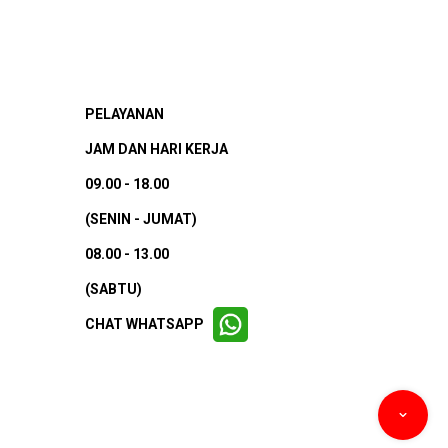
PELAYANAN
JAM DAN HARI KERJA
09.00 - 18.00
(SENIN - JUMAT)
08.00 - 13.00
(SABTU)
CHAT WHATSAPP