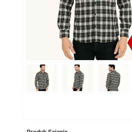
Produk Sejenis