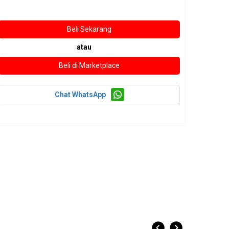
atau
Chat WhatsApp