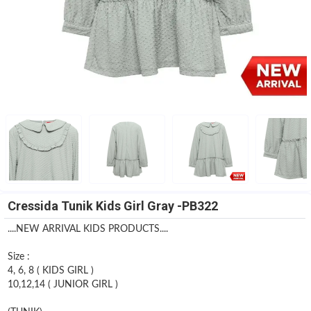
Cressida Tunik Kids Girl Gray -PB322
....NEW ARRIVAL KIDS PRODUCTS....
Size :
4, 6, 8 ( KIDS GIRL )
10,12,14 ( JUNIOR GIRL )