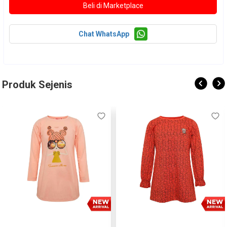
Chat WhatsApp
Produk Sejenis