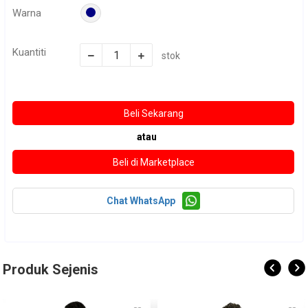
Warna
Kuantiti
stok
atau
Chat WhatsApp
Produk Sejenis