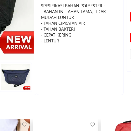
SPESIFIKASI BAHAN POLYESTER :
- BAHAN INI TAHAN LAMA, TIDAK
MUDAH LUNTUR
- TAHAN CIPRATAN AIR
- TAHAN BAKTERI
- CEPAT KERING
- LENTUR