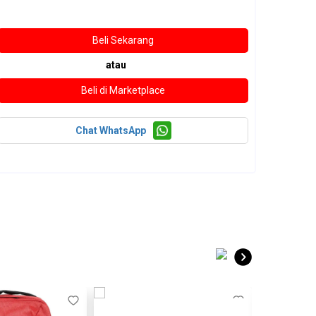
atau
Chat WhatsApp