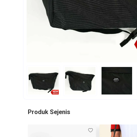
Produk Sejenis