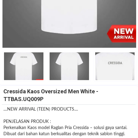
Cressida Kaos Oversized Men White -
TTBAS.UQ009P
....NEW ARRIVAL (TEEN) PRODUCTS....
PENJELASAN PRODUK :
Perkenalkan Kaos model Raglan Pria Cressida – solusi gaya santai.
Dibuat dari bahan katun berkualitas dengan teknik sablon tinggi.