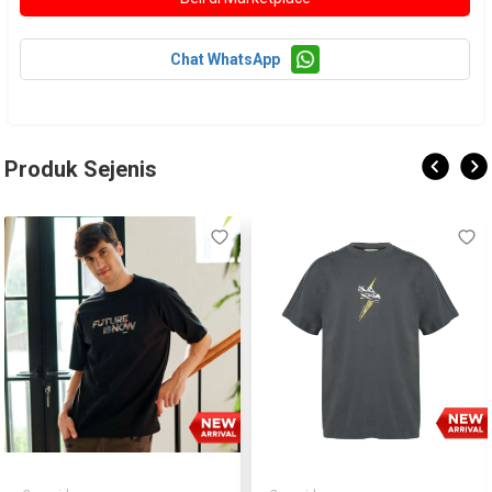
Chat WhatsApp
Produk Sejenis