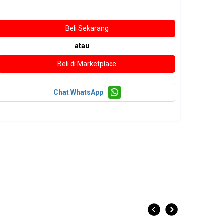
atau
Chat WhatsApp