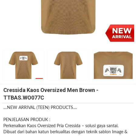
Cressida Kaos Oversized Men Brown -
TTBAS.WO077C
....NEW ARRIVAL (TEEN) PRODUCTS....
PENJELASAN PRODUK :
Perkenalkan Kaos Oversized Pria Cressida – solusi gaya santai.
Dibuat dari bahan katun berkualitas dengan teknik sablon Image &