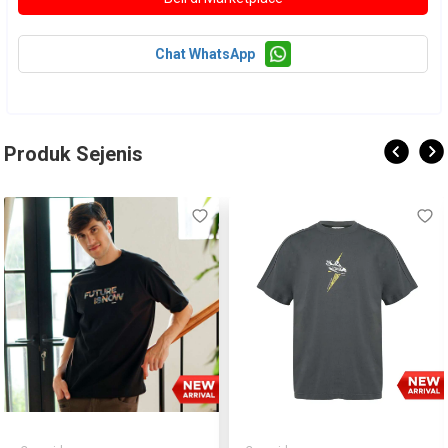
Chat WhatsApp
Produk Sejenis