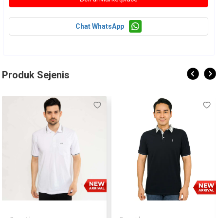
Chat WhatsApp
Produk Sejenis