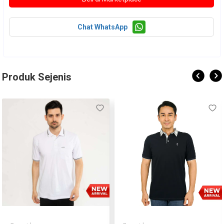
Chat WhatsApp
Produk Sejenis