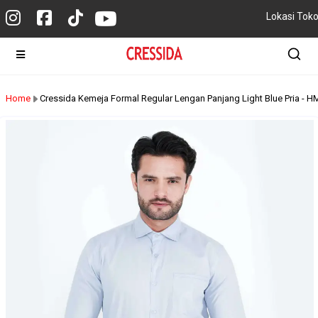
Lokasi Tok
Home
Cressida Kemeja Formal Regular Lengan Panjang Light Blue Pria -