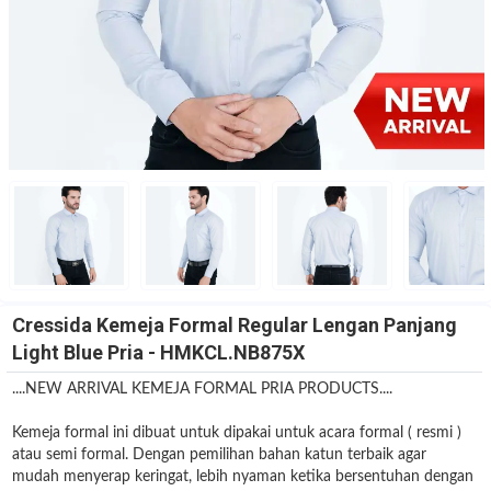
Cressida Kemeja Formal Regular Lengan Panjang
Light Blue Pria - HMKCL.NB875X
....NEW ARRIVAL KEMEJA FORMAL PRIA PRODUCTS....
Kemeja formal ini dibuat untuk dipakai untuk acara formal ( resmi )
atau semi formal. Dengan pemilihan bahan katun terbaik agar
mudah menyerap keringat, lebih nyaman ketika bersentuhan dengan