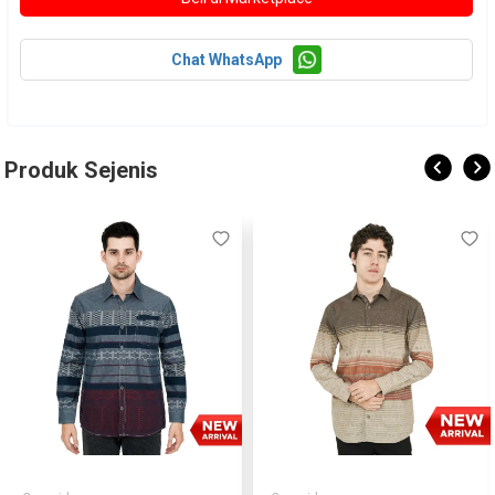
Chat WhatsApp
Produk Sejenis