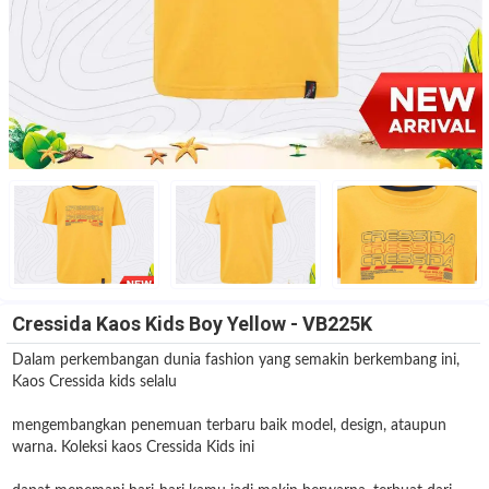
Cressida Kaos Kids Boy Yellow - VB225K
Dalam perkembangan dunia fashion yang semakin berkembang ini,
Kaos Cressida kids selalu
mengembangkan penemuan terbaru baik model, design, ataupun
warna. Koleksi kaos Cressida Kids ini