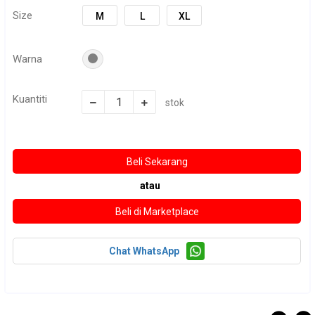
Size
M
L
XL
Warna
Kuantiti
stok
atau
Chat WhatsApp