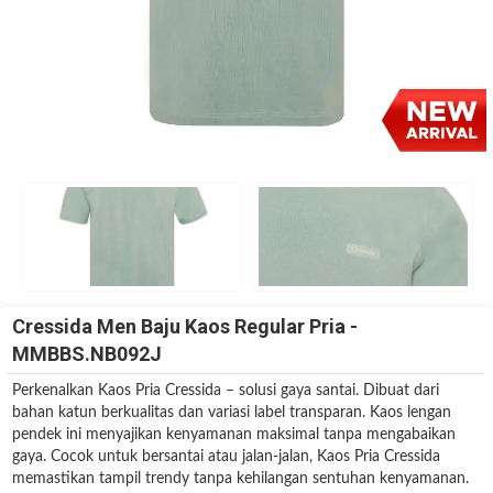
Cressida Men Baju Kaos Regular Pria -
MMBBS.NB092J
Perkenalkan Kaos Pria Cressida – solusi gaya santai. Dibuat dari
bahan katun berkualitas dan variasi label transparan. Kaos lengan
pendek ini menyajikan kenyamanan maksimal tanpa mengabaikan
gaya. Cocok untuk bersantai atau jalan-jalan, Kaos Pria Cressida
memastikan tampil trendy tanpa kehilangan sentuhan kenyamanan.