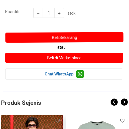
Kuantiti
stok
atau
Chat WhatsApp
Produk Sejenis