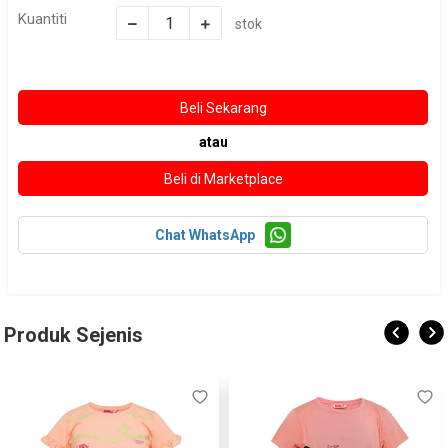
Kuantiti
stok
atau
Chat WhatsApp
Produk Sejenis