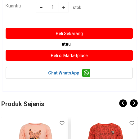
Kuantiti
stok
atau
Chat WhatsApp
Produk Sejenis