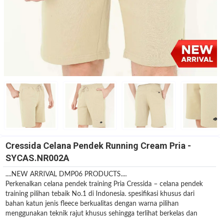
Cressida Celana Pendek Running Cream Pria -
SYCAS.NR002A
....NEW ARRIVAL DMP06 PRODUCTS....
Perkenalkan celana pendek training Pria Cressida – celana pendek
training pilihan tebaik No.1 di Indonesia. spesifikasi khusus dari
bahan katun jenis fleece berkualitas dengan warna pilihan
menggunakan teknik rajut khusus sehingga terlihat berkelas dan