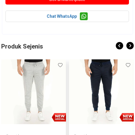
Chat WhatsApp
Produk Sejenis