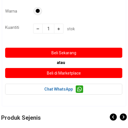
Warna
Kuantiti
stok
atau
Chat WhatsApp
Produk Sejenis