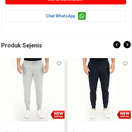
Chat WhatsApp
Produk Sejenis