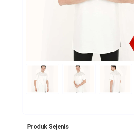
Produk Sejenis