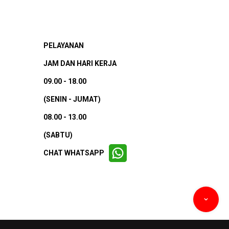
PELAYANAN
JAM DAN HARI KERJA
09.00 - 18.00
(SENIN - JUMAT)
08.00 - 13.00
(SABTU)
CHAT WHATSAPP