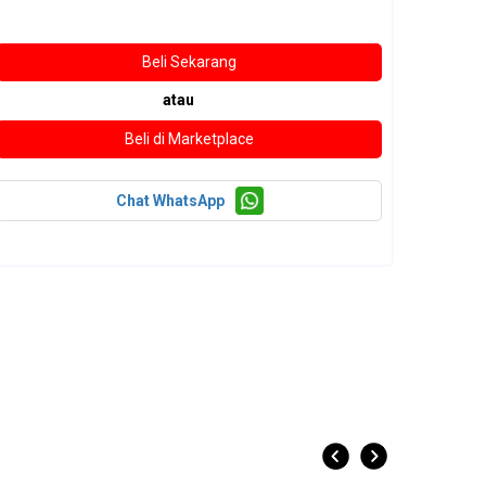
atau
Chat WhatsApp