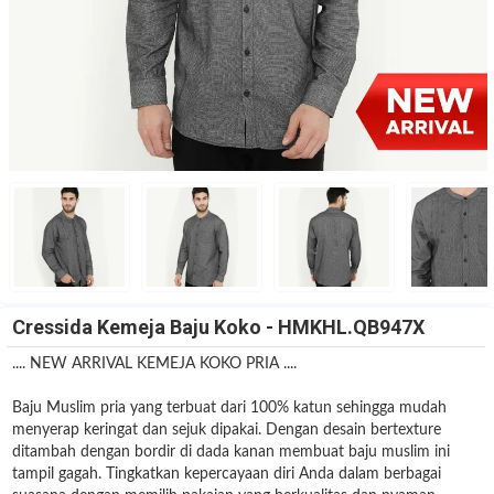
Cressida Kemeja Baju Koko - HMKHL.QB947X
.... NEW ARRIVAL KEMEJA KOKO PRIA ....
Baju Muslim pria yang terbuat dari 100% katun sehingga mudah
menyerap keringat dan sejuk dipakai. Dengan desain bertexture
ditambah dengan bordir di dada kanan membuat baju muslim ini
tampil gagah. Tingkatkan kepercayaan diri Anda dalam berbagai