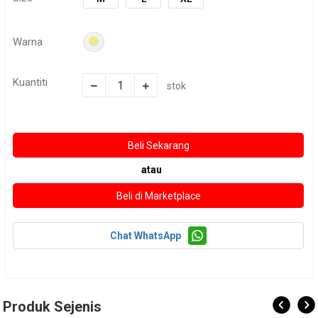
Warna
Kuantiti
stok
atau
Chat WhatsApp
Produk Sejenis