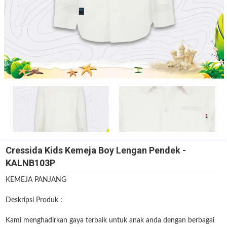
Cressida Kids Kemeja Boy Lengan Pendek -
KALNB103P
KEMEJA PANJANG
Deskripsi Produk :
Kami menghadirkan gaya terbaik untuk anak anda dengan berbagai