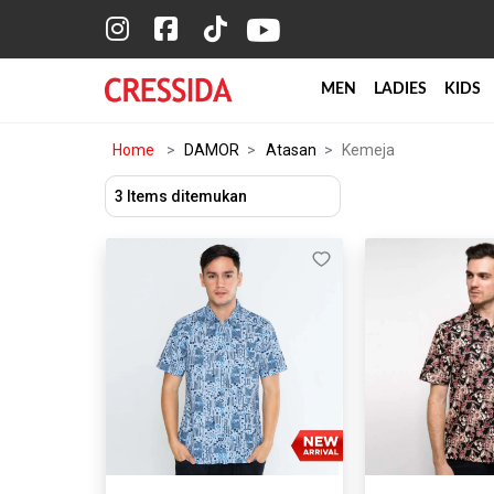
MEN
LADIES
KIDS
Home
DAMOR
Atasan
Kemeja
3 Items ditemukan