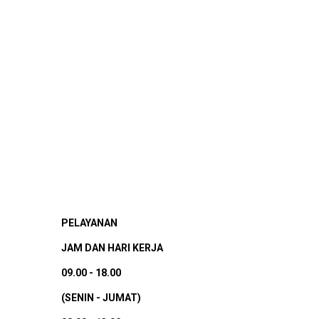
PELAYANAN
JAM DAN HARI KERJA
09.00 - 18.00
(SENIN - JUMAT)