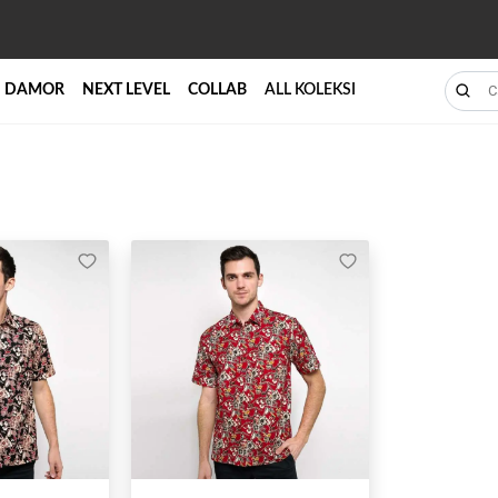
DAMOR
NEXT LEVEL
COLLAB
ALL KOLEKSI