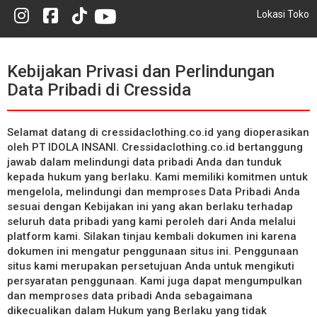
Lokasi Toko
Kebijakan Privasi dan Perlindungan
Data Pribadi di Cressida
Selamat datang di cressidaclothing.co.id yang dioperasikan
oleh PT IDOLA INSANI. Cressidaclothing.co.id bertanggung
jawab dalam melindungi data pribadi Anda dan tunduk
kepada hukum yang berlaku. Kami memiliki komitmen untuk
mengelola, melindungi dan memproses Data Pribadi Anda
sesuai dengan Kebijakan ini yang akan berlaku terhadap
seluruh data pribadi yang kami peroleh dari Anda melalui
platform kami. Silakan tinjau kembali dokumen ini karena
dokumen ini mengatur penggunaan situs ini. Penggunaan
situs kami merupakan persetujuan Anda untuk mengikuti
persyaratan penggunaan. Kami juga dapat mengumpulkan
dan memproses data pribadi Anda sebagaimana
dikecualikan dalam Hukum yang Berlaku yang tidak