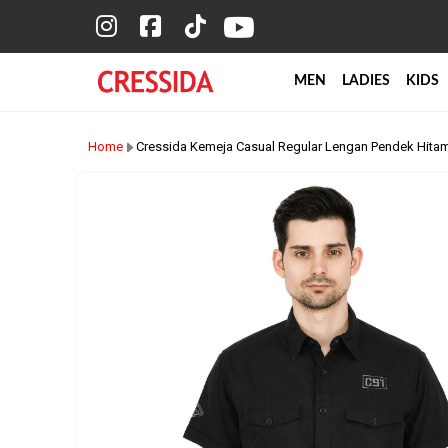
MEN
LADIES
KIDS
Home
Cressida Kemeja Casual Regular Lengan Pendek Hita