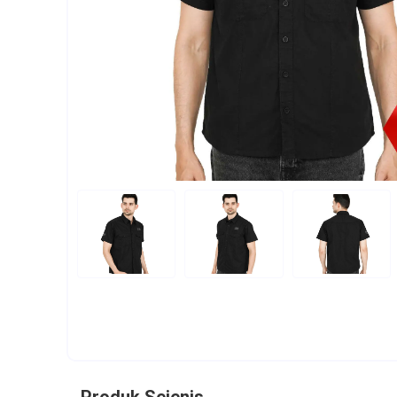
Produk Sejenis