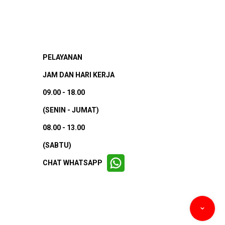
PELAYANAN
JAM DAN HARI KERJA
09.00 - 18.00
(SENIN - JUMAT)
08.00 - 13.00
(SABTU)
CHAT WHATSAPP