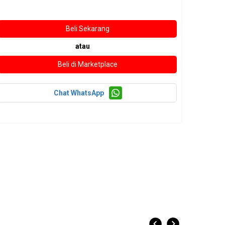
atau
Chat WhatsApp